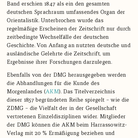
Band erschien 1847 als ein den gesamten
deutschen Sprachraum umfassendes Organ der
Orientalistik. Unterbrochen wurde das
regelmäßige Erscheinen der Zeitschrift nur durch
zeitbedingte Wechselfälle der deutschen
Geschichte. Von Anfang an nutzten deutsche und
ausländische Gelehrte die Zeitschrift, um
Ergebnisse ihrer Forschungen darzulegen.
Ebenfalls von der DMG herausgegeben werden
die Abhandlungen für die Kunde des
Morgenlandes (
AKM
). Das Titelverzeichnis
dieser 1857 begründeten Reihe spiegelt – wie die
ZDMG – die Vielfalt der in der Gesellschaft
vertretenen Einzeldisziplinen wider. Mitglieder
der DMG können die AKM beim Harrassowitz-
Verlag mit 20 % Ermäßigung beziehen und