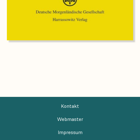
Kontakt
Webmaster
Impressum