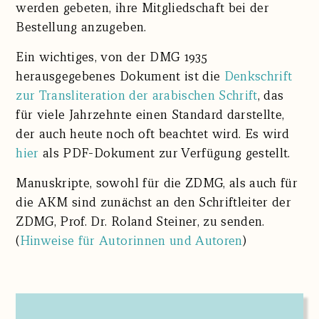
werden gebeten, ihre Mitgliedschaft bei der
Bestellung anzugeben.
Ein wichtiges, von der DMG 1935
herausgegebenes Dokument ist die
Denkschrift
zur Transliteration der arabischen Schrift
, das
für viele Jahrzehnte einen Standard darstellte,
der auch heute noch oft beachtet wird. Es wird
hier
als PDF-Dokument zur Verfügung gestellt.
Manuskripte, sowohl für die ZDMG, als auch für
die AKM sind zunächst an den Schriftleiter der
ZDMG, Prof. Dr. Roland Steiner, zu senden.
(
Hinweise für Autorinnen und Autoren
)