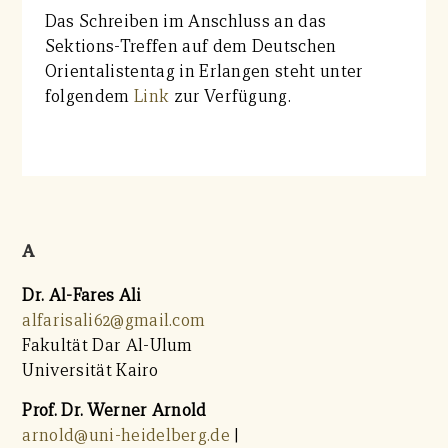
Kontakt
Das Schreiben im Anschluss an das
Sektions-Treffen auf dem Deutschen
Orientalistentag in Erlangen steht unter
folgendem
Link
zur Verfügung.
A
Dr. Al-Fares Ali
alfarisali62@gmail.com
Fakultät Dar Al-Ulum
Universität Kairo
Prof. Dr. Werner Arnold
arnold@uni-heidelberg.de
|