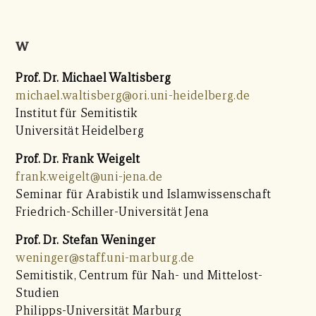
W
Prof. Dr. Michael Waltisberg
michael.waltisberg@ori.uni-heidelberg.de
Institut für Semitistik
Universität Heidelberg
Prof. Dr. Frank Weigelt
frank.weigelt@uni-jena.de
Seminar für Arabistik und Islamwissenschaft
Friedrich-Schiller-Universität Jena
Prof. Dr. Stefan Weninger
weninger@staff.uni-marburg.de
Semitistik, Centrum für Nah- und Mittelost-
Studien
Philipps-Universität Marburg