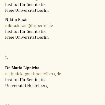
Institut für Semitistik
Freie Universität Berlin
Nikita Kuzin
nikita.kuzin@fu-berlin.de
Institut für Semitistik
Freie Universität Berlin
L
Dr. Maria Lipnicka
m.lipnicka@uni-heidelberg.de
Institut für Semitistik
Universität Heidelberg