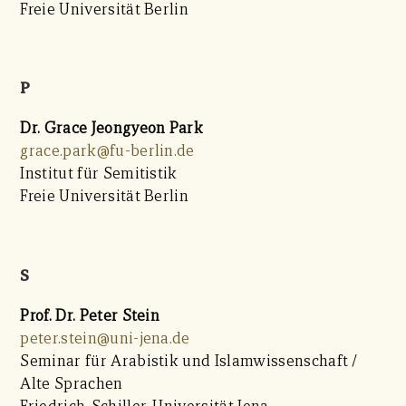
Freie Universität Berlin
P
Dr. Grace Jeongyeon Park
grace.park@fu-berlin.de
Institut für Semitistik
Freie Universität Berlin
S
Prof. Dr. Peter Stein
peter.stein@uni-jena.de
Seminar für Arabistik und Islamwissenschaft /
Alte Sprachen