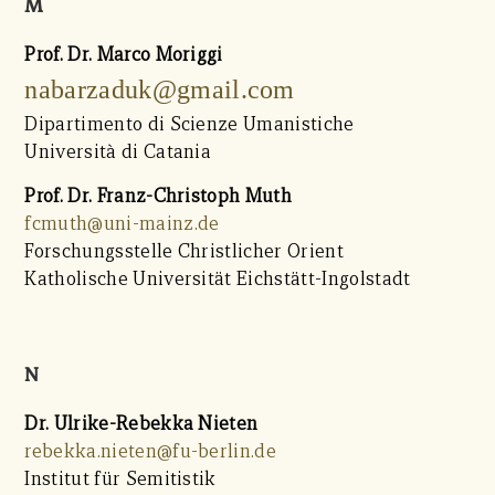
M
Prof. Dr. Marco Moriggi
nabarzaduk@gmail.com
Dipartimento di Scienze Umanistiche
Università di Catania
Prof. Dr. Franz-Christoph Muth
fcmuth@uni-mainz.de
Forschungsstelle Christlicher Orient
Katholische Universität Eichstätt-Ingolstadt
N
Dr. Ulrike-Rebekka Nieten
rebekka.nieten@fu-berlin.de
Institut für Semitistik