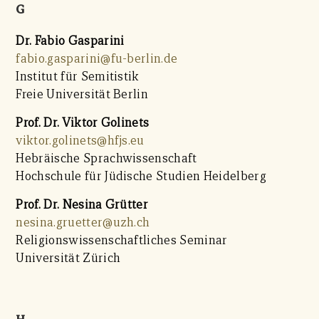
G
Dr. Fabio Gasparini
fabio.gasparini@fu-berlin.de
Institut für Semitistik
Freie Universität Berlin
Prof. Dr. Viktor Golinets
viktor.golinets@hfjs.eu
Hebräische Sprachwissenschaft
Hochschule für Jüdische Studien Heidelberg
Prof. Dr. Nesina Grütter
nesina.gruetter@uzh.ch
Religionswissenschaftliches Seminar
Universität Zürich
H