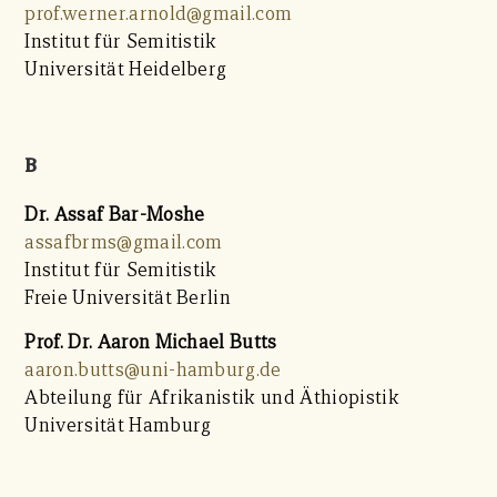
prof.werner.arnold@gmail.com
Institut für Semitistik
Universität Heidelberg
B
Dr. Assaf Bar-Moshe
assafbrms@gmail.com
Institut für Semitistik
Freie Universität Berlin
Prof. Dr. Aaron Michael Butts
aaron.butts@uni-hamburg.de
Abteilung für Afrikanistik und Äthiopistik
Universität Hamburg