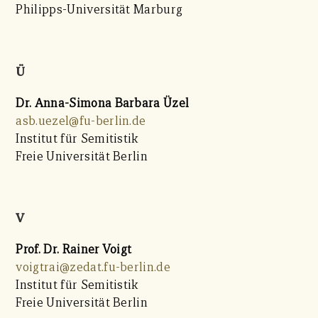
Philipps-Universität Marburg
Ü
Dr. Anna-Simona Barbara Üzel
asb.uezel@fu-berlin.de
Institut für Semitistik
Freie Universität Berlin
V
Prof. Dr. Rainer Voigt
voigtrai@zedat.fu-berlin.de
Institut für Semitistik
Freie Universität Berlin