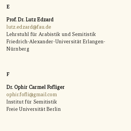
E
Prof. Dr. Lutz Edzard
lutz.edzard@fau.de
Lehrstuhl für Arabistik und Semitistik
Friedrich-Alexander-Universität Erlangen-
Nürnberg
F
Dr. Ophir Carmel Fofliger
ophir.fofli@gmail.com
Institut für Semitistik
Freie Universität Berlin