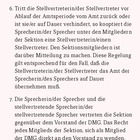
Tritt die Stellvertreterin/der Stellvertreter vor
Ablauf der Amtsperiode vom Amt zurück oder
ist sie/er auf Dauer verhindert, so kooptiert die
Sprecherin/der Sprecher unter den Mitgliedern
der Sektion eine Stellvertreterin/einen
Stellvertreter. Den Sektionsmitgliedern ist
darüber Mitteilung zu machen. Diese Regelung
gilt entsprechend für den Fall, daß die
Stellvertreterin/der Stellvertreter das Amt der
Sprecherin/des Sprechers auf Dauer
übernehmen muß.
Die Sprecherin/der Sprecher und die
stellvertretende Sprecherin/der
stellvertretende Sprecher vertreten die Sektion
gegenüber dem Vorstand der DMG. Das Recht
jedes Mitglieds der Sektion, sich als Mitglied
der DMG direkt an den Vorstand zu wenden,