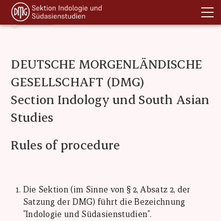
DEUTSCHE MORGENLÄNDISCHE
GESELLSCHAFT (DMG)
Section Indology und South Asian
Studies
Rules of procedure
Die Sektion (im Sinne von § 2, Absatz 2, der
Satzung der DMG) führt die Bezeichnung
"Indologie und Südasienstudien".