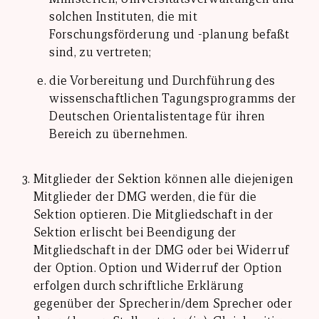
solchen Instituten, die mit
Forschungsförderung und -planung befaßt
sind, zu vertreten;
die Vorbereitung und Durchführung des
wissenschaftlichen Tagungsprogramms der
Deutschen Orientalistentage für ihren
Bereich zu übernehmen.
Mitglieder der Sektion können alle diejenigen
Mitglieder der DMG werden, die für die
Sektion optieren. Die Mitgliedschaft in der
Sektion erlischt bei Beendigung der
Mitgliedschaft in der DMG oder bei Widerruf
der Option. Option und Widerruf der Option
erfolgen durch schriftliche Erklärung
gegenüber der Sprecherin/dem Sprecher oder