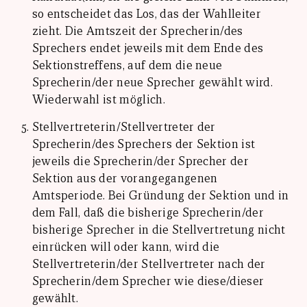
so entscheidet das Los, das der Wahlleiter
zieht. Die Amtszeit der Sprecherin/des
Sprechers endet jeweils mit dem Ende des
Sektionstreffens, auf dem die neue
Sprecherin/der neue Sprecher gewählt wird.
Wiederwahl ist möglich.
Stellvertreterin/Stellvertreter der
Sprecherin/des Sprechers der Sektion ist
jeweils die Sprecherin/der Sprecher der
Sektion aus der vorangegangenen
Amtsperiode. Bei Gründung der Sektion und in
dem Fall, daß die bisherige Sprecherin/der
bisherige Sprecher in die Stellvertretung nicht
einrücken will oder kann, wird die
Stellvertreterin/der Stellvertreter nach der
Sprecherin/dem Sprecher wie diese/dieser
gewählt.