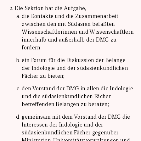
Die Sektion hat die Aufgabe,
die Kontakte und die Zusammenarbeit
zwischen den mit Südasien befaßten
Wissenschaftlerinnen und Wissenschaftlern
innerhalb und außerhalb der DMG zu
fördern;
ein Forum für die Diskussion der Belange
der Indologie und der südasienkundlichen
Fächer zu bieten;
den Vorstand der DMG in allen die Indologie
und die südasienkundlichen Fächer
betreffenden Belangen zu beraten;
gemeinsam mit dem Vorstand der DMG die
Interessen der Indologie und der
südasienkundlichen Fächer gegenüber
Ministerien, Universitätsverwaltungen und