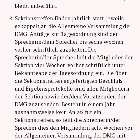
bleibt unberührt.
Sektionstreffen finden jährlich statt, jeweils
gekoppelt an die Allgemeine Versammlung der
DMG. Anträge zur Tagesordnung sind der
Sprecherin/dem Sprecher bis sechs Wochen
vorher schriftlich zuzuleiten. Die
Sprecherin/der Sprecher lädt die Mitglieder der
Sektion vier Wochen vorher schriftlich unter
Bekanntgabe der Tagesordnung ein. Die über
die Sektionstreffen angefertigten Beschluß-
und Ergebnisprotokolle sind allen Mitgliedern
der Sektion sowie der/dem Vorsitzenden der
DMG zuzusenden. Besteht in einem Jahr
ausnahmsweise kein Anlaß für ein
Sektionstreffen, so teilt die Sprecherin/der
Sprecher dies den Mitgliedern acht Wochen vor
der Allgemeinen Versammlung der DMG mit.